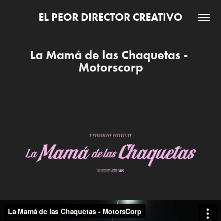
EL PEOR DIRECTOR CREATIVO
La Mamá de las Chaquetas - 
Motorscorp